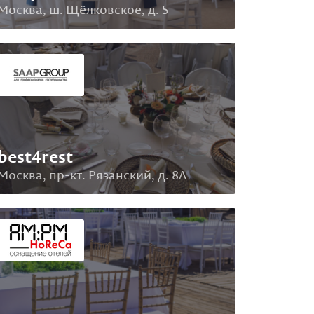
Москва, ш. Щёлковское, д. 5
best4rest
Москва, пр-кт. Рязанский, д. 8А