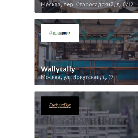
Москва, пер. Старосадский, д. 6/12
Wallytally
Москва, ул. Иркутская, д. 17