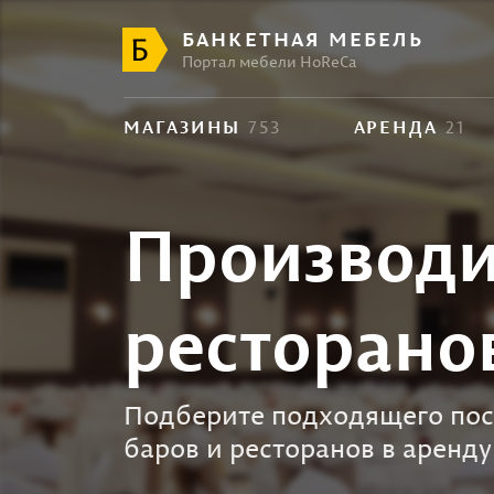
БАНКЕТНАЯ МЕБЕЛЬ
Портал мебели HoReCa
МАГАЗИНЫ
753
АРЕНДА
21
Производи
ресторано
Подберите подходящего пос
баров и ресторанов в аренду