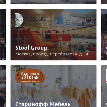
Stool Group
Москва, проезд. Серебрякова, д. 14
Старинофф Мебель