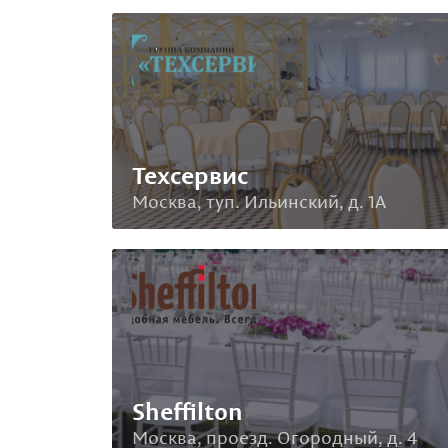
Техсервис
Москва, туп. Ильинский, д. 1А
Sheffilton
Москва, проезд. Огородный, д. 4