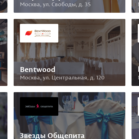
Москва, ул. Свободы, д. 35
Bentwood
Москва, ул. Центральная, д. 120
Звезды Общепита