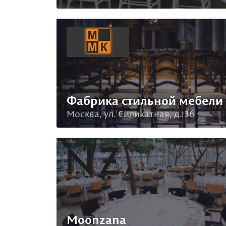
Фабрика стильной мебели
Москва, ул. Силикатная, д. 36
Moonzana