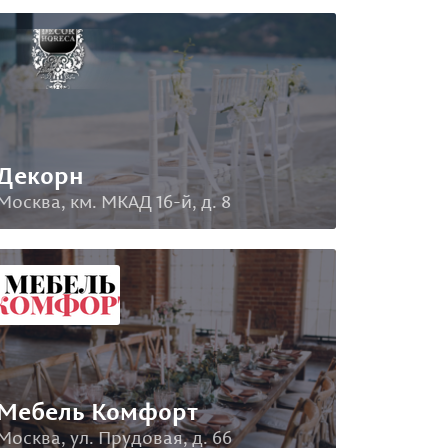
Декорн
Москва, км. МКАД 16-й, д. 8
Мебель Комфорт
Москва, ул. Прудовая, д. 66