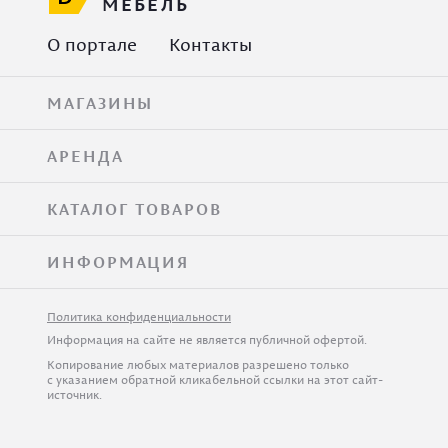
МЕБЕЛЬ
О портале
Контакты
МАГАЗИНЫ
АРЕНДА
КАТАЛОГ ТОВАРОВ
ИНФОРМАЦИЯ
Политика конфиденциальности
Информация на сайте не является публичной офертой.
Копирование любых материалов разрешено только
с указанием обратной кликабельной ссылки на этот сайт-
источник.