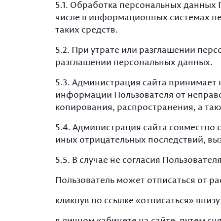
5.1. Обработка персональных данных 
числе в информационных системах пе
таких средств.
5.2. При утрате или разглашении пер
разглашении персональных данных.
5.3. Администрация сайта принимает
информации Пользователя от неправо
копирования, распространения, а так
5.4. Администрация сайта совместно
иных отрицательных последствий, вы
5.5. В случае не согласия Пользовате
Пользователь может отписаться от ра
кликнув по ссылке «отписаться» внизу
в личном кабинете на сайте, путем с