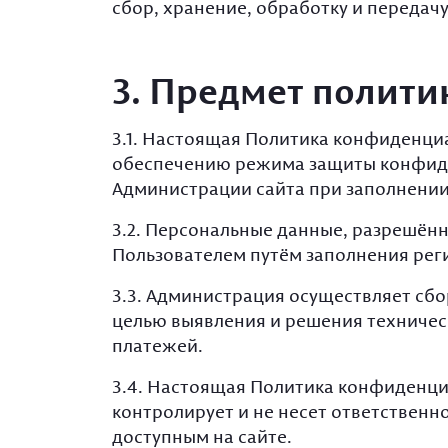
сбор, хранение, обработку и переда
3. Предмет полит
3.1. Настоящая Политика конфиденци
обеспечению режима защиты конфиде
Администрации сайта при заполнении 
3.2. Персональные данные, разрешён
Пользователем путём заполнения рег
3.3. Администрация осуществляет сбо
целью выявления и решения техничес
платежей.
3.4. Настоящая Политика конфиденциа
контролирует и не несет ответственно
доступным на сайте.