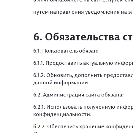
путем направления уведомления на э
6. Обязательства с
6.1. Пользователь обязан:
6.1.1. Предоставить актуальную инфо
6.1.2. Обновить, дополнить предост
данной информации.
6.2. Администрация сайта обязана:
6.2.1. Использовать полученную инфо
конфиденциальности.
6.2.2. Обеспечить хранение конфиде