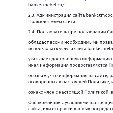
banketmebel.ru/
2.3. Администрация сайта banketmebe
Пользователем сайта.
2.4. Пользователь при пользовании С
обладает всеми необходимыми правам
использовать услуги сайта banketmebe
указывает достоверную информацию о 
иная информация предоставляется По
осознает, что информация на сайте, 
оговоренных в настоящей Политике, 
ознакомлен с настоящей Политикой, в
Ознакомление с условиями настоящей
сайта, или отправки данных посредст