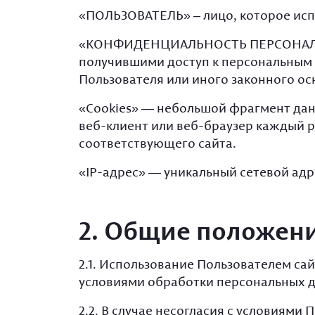
«ПОЛЬЗОВАТЕЛЬ» – лицо, которое исп
«КОНФИДЕНЦИАЛЬНОСТЬ ПЕРСОНАЛЬНЫ
получившими доступ к персональным 
Пользователя или иного законного ос
«Cookies» — небольшой фрагмент дан
веб-клиент или веб-браузер каждый р
соответствующего сайта.
«IP-адрес» — уникальный сетевой адре
2. Общие положен
2.1. Использование Пользователем са
условиями обработки персональных д
2.2. В случае несогласия с условиям