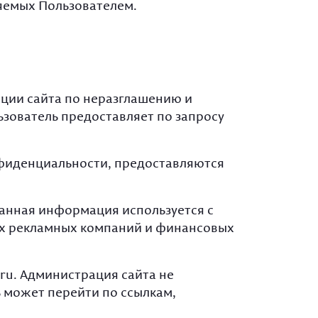
яемых Пользователем.
ции сайта по неразглашению и
ователь предоставляет по запросу
нфиденциальности, предоставляются
Данная информация используется с
ых рекламных компаний и финансовых
ru. Администрация сайта не
ь может перейти по ссылкам,