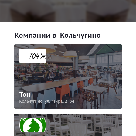
Компании в Кольчугино
Тон
Кольчугино, ул. Мира, д. 84