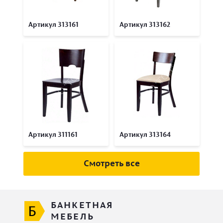
Артикул 313161
Артикул 313162
Артикул 311161
Артикул 313164
Смотреть все
БАНКЕТНАЯ
МЕБЕЛЬ