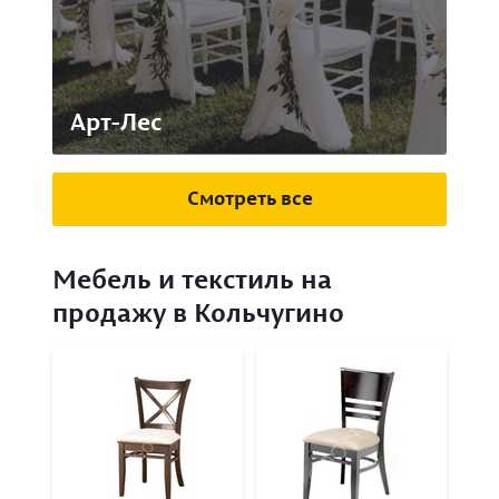
Арт-Лес
Смотреть все
Мебель и текстиль на
продажу в Кольчугино