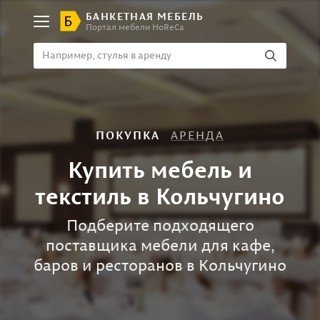
БАНКЕТНАЯ МЕБЕЛЬ
Портал мебели HoReCa
ПОКУПКА
АРЕНДА
Купить мебель и
текстиль в Кольчугино
Подберите подходящего
поставщика мебели для кафе,
баров и ресторанов в Кольчугино