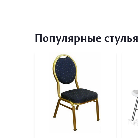
Популярные стуль