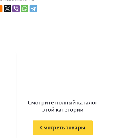
Смотрите полный каталог
этой категории
Смотреть товары