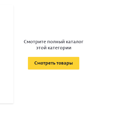
Смотрите полный каталог
этой категории
Смотреть товары