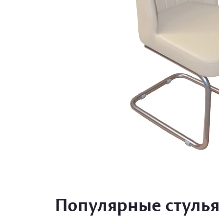
Популярные стулья