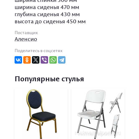
ширина сиденья 470 мм
глубина сиденья 430 мм
высота до сиденья 450 мм
Поставщик
Аленсио
Поделитесь в соцсетях
Популярные стулья