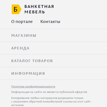
БАНКЕТНАЯ
МЕБЕЛЬ
О портале
Контакты
МАГАЗИНЫ
АРЕНДА
КАТАЛОГ ТОВАРОВ
ИНФОРМАЦИЯ
Политика конфиденциальности
Информация на сайте не является публичной офертой.
Копирование любых материалов разрешено только
с указанием обратной кликабельной ссылки на этот сайт-
источник.