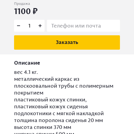
Продажа
1100
Заказать
Описание
вес 4.1 кг.
металлический каркас из
плоскоовальной трубы с полимерным
покрытием
пластиковый кожух спинки,
пластиковый кожух сиденья
подлокотники с мягкой накладкой
толщина поролона сиденья 20 мм
высота спинки 370 мм
ширина спинки 500 мм