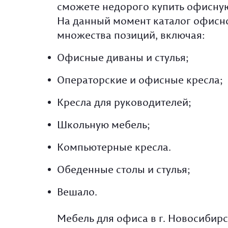
сможете недорого купить офисную
На данный момент каталог офисно
множества позиций, включая:
Офисные диваны и стулья;
Операторские и офисные кресла;
Кресла для руководителей;
Школьную мебель;
Компьютерные кресла.
Обеденные столы и стулья;
Вешало.
Мебель для офиса в г. Новосибир