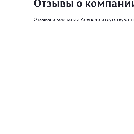
Отзывы о компани
Отзывы о компании Аленсио отсутствуют н