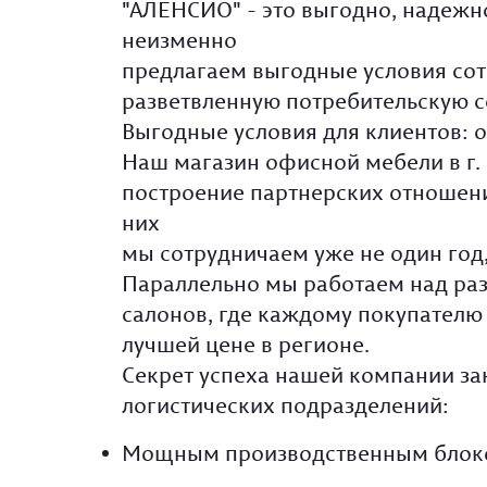
"АЛЕНСИО" - это выгодно, надежн
неизменно
предлагаем выгодные условия сот
разветвленную потребительскую с
Выгодные условия для клиентов: 
Наш магазин офисной мебели в г.
построение партнерских отношени
них
мы сотрудничаем уже не один год, 
Параллельно мы работаем над раз
салонов, где каждому покупателю
лучшей цене в регионе.
Секрет успеха нашей компании за
логистических подразделений:
Мощным производственным блок