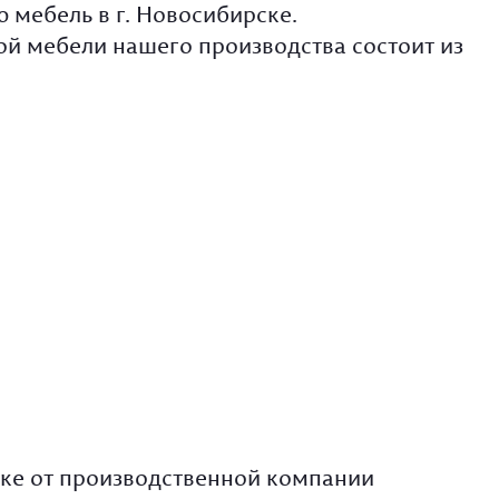
 мебель в г. Новосибирске.
й мебели нашего производства состоит из
ске от производственной компании