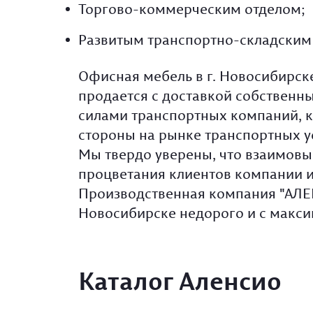
Торгово-коммерческим отделом;
Развитым транспортно-складским
Офисная мебель в г. Новосибирск
продается с доставкой собствен
силами транспортных компаний, к
стороны на рынке транспортных ус
Мы твердо уверены, что взаимовы
процветания клиентов компании и
Производственная компания "АЛЕНС
Новосибирске недорого и с макс
Каталог Аленсио