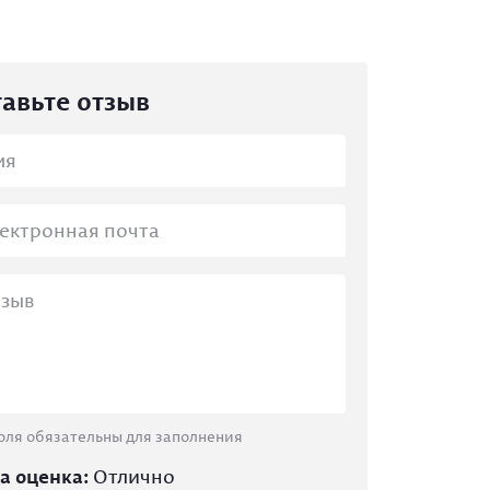
авьте отзыв
оля обязательны для заполнения
а оценка:
Отлично