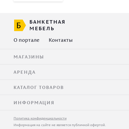
БАНКЕТНАЯ
МЕБЕЛЬ
О портале
Контакты
МАГАЗИНЫ
АРЕНДА
КАТАЛОГ ТОВАРОВ
ИНФОРМАЦИЯ
Политика конфиденциальности
Информация на сайте не является публичной офертой.