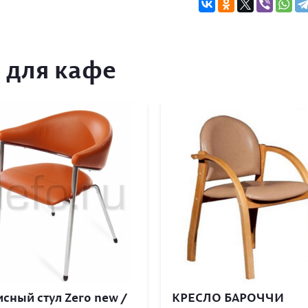
 для кафе
сный стул Zero new /
КРЕСЛО БАРОЧЧИ