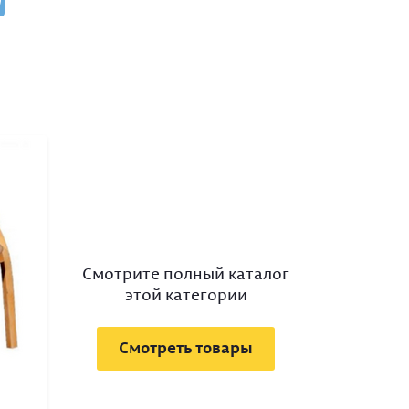
Смотрите полный каталог
этой категории
Смотреть товары