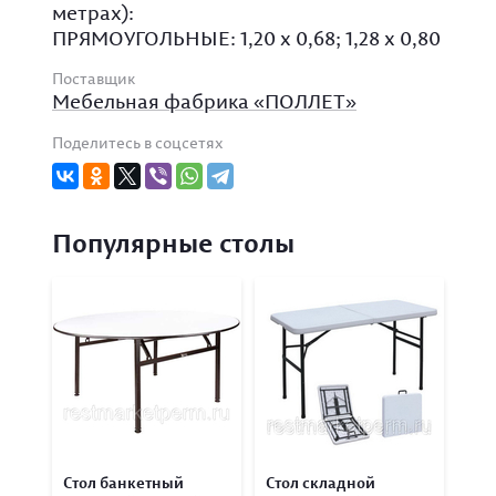
метрах):
ПРЯМОУГОЛЬНЫЕ: 1,20 х 0,68; 1,28 х 0,80
Поставщик
Мебельная фабрика «ПОЛЛЕТ»
Поделитесь в соцсетях
Популярные столы
Стол банкетный
Стол складной