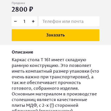
Продажа
2800
Заказать
Описание
Каркас стола Т 161 имеет складную
рамную конструкцию. Это позволяет
иметь компактный размер упаковки (что
очень важно при транспортировке), а
так же обеспечивает прочность
готового, собранного изделия.
Основным материалом в производстве
столешниц является качественные
плиты МДФ, с 2-х (!) сторонней
облицовкой (прессованием)