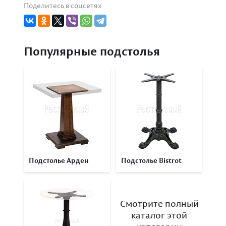
Поделитесь в соцсетях
Популярные подстолья
Подстолье Арден
Подстолье Bistrot
Смотрите полный
каталог этой