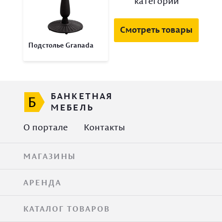
категории
Смотреть товары
Подстолье Granada
БАНКЕТНАЯ
МЕБЕЛЬ
О портале
Контакты
МАГАЗИНЫ
АРЕНДА
КАТАЛОГ ТОВАРОВ