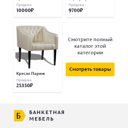
Продажа
Продажа
10000
9700
Смотрите полный
каталог этой
категории
Смотреть товары
Кресло Париж
Продажа
25350
БАНКЕТНАЯ
МЕБЕЛЬ