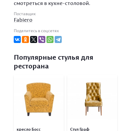
смотреться в кухне-столовой.
Поставщик
Fabiero
Поделитесь в соцсетях
Популярные стулья для
ресторана
кресло Босс
Стул Граф