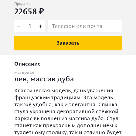
Продажа
22658
Заказать
Описание
материал
лен, массив дуба
Классическая модель, дань уважения
французским традициям. Эта модель
так же удобна, как и элегантна. Спинка
стула украшена декоративной стежкой.
Каркас выполнен из массива дуба. Стул
станет как прекрасным дополнением к
туалетному столику, так и отлично будет