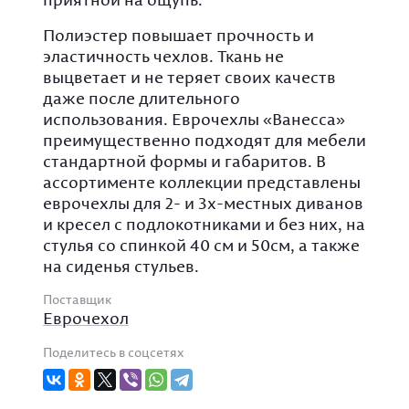
Полиэстер повышает прочность и
эластичность чехлов. Ткань не
выцветает и не теряет своих качеств
даже после длительного
использования. Еврочехлы «Ванесса»
преимущественно подходят для мебели
стандартной формы и габаритов. В
ассортименте коллекции представлены
еврочехлы для 2- и 3х-местных диванов
и кресел с подлокотниками и без них, на
стулья со спинкой 40 см и 50см, а также
на сиденья стульев.
Поставщик
Еврочехол
Поделитесь в соцсетях