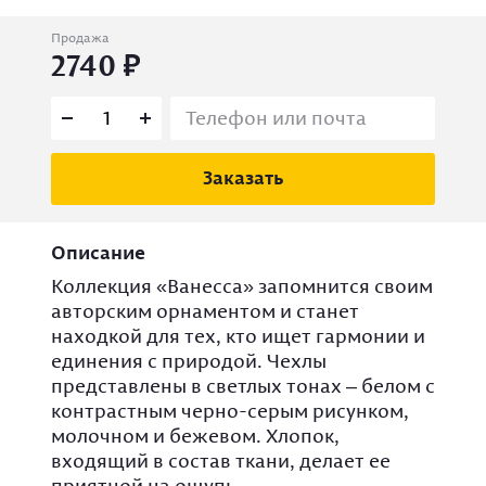
Продажа
2740
Заказать
Описание
Коллекция «Ванесса» запомнится своим
авторским орнаментом и станет
находкой для тех, кто ищет гармонии и
единения с природой. Чехлы
представлены в светлых тонах – белом с
контрастным черно-серым рисунком,
молочном и бежевом. Хлопок,
входящий в состав ткани, делает ее
приятной на ощупь.