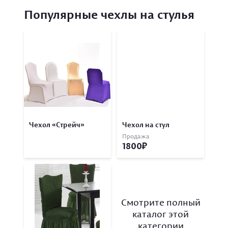
Популярные чехлы на стулья
Чехол «Стрейч»
Чехол на стул
Продажа
1800
Смотрите полный
каталог этой
категории