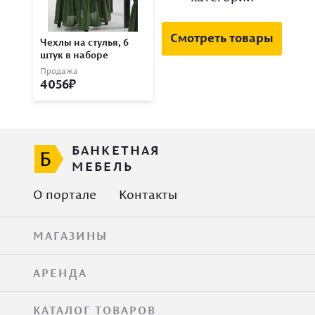
Смотреть товары
Чехлы на стулья, 6
штук в наборе
Продажа
4056
БАНКЕТНАЯ
МЕБЕЛЬ
О портале
Контакты
МАГАЗИНЫ
АРЕНДА
КАТАЛОГ ТОВАРОВ