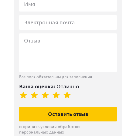
Все поля обязательны для заполнения
Ваша оценка:
Отлично
Оставить отзыв
и принять условия обработки
персональных данных