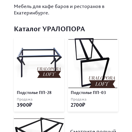
Мебель для кафе баров и ресторанов в
Екатеринбурге.
Каталог УРАЛОПОРА
Подстолье ПП-28
Подстолье ПП-03
Продажа
Продажа
3900
2700
Смотрите полный