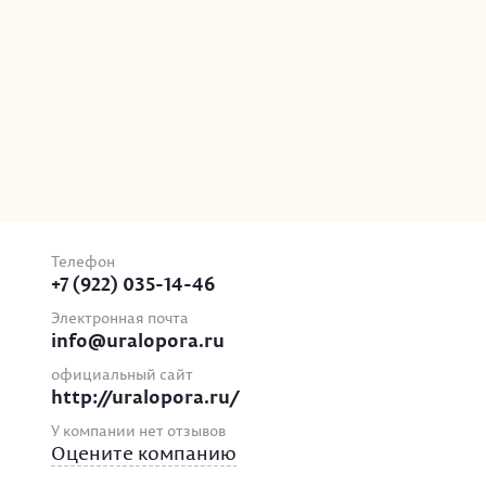
Телефон
+7 (922) 035-14-46
Электронная почта
info@uralopora.ru
официальный сайт
http://uralopora.ru/
У компании нет отзывов
Оцените компанию