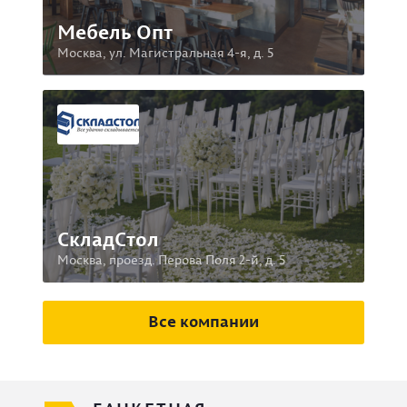
Мебель Опт
Москва, ул. Магистральная 4-я, д. 5
СкладСтол
Москва, проезд. Перова Поля 2-й, д. 5
Все компании