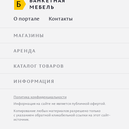
БАНКЕТНАЯ
МЕБЕЛЬ
О портале
Контакты
МАГАЗИНЫ
АРЕНДА
КАТАЛОГ ТОВАРОВ
ИНФОРМАЦИЯ
Политика конфиденциальности
Информация на сайте не является публичной офертой.
Копирование любых материалов разрешено только
с указанием обратной кликабельной ссылки на этот сайт-
источник.