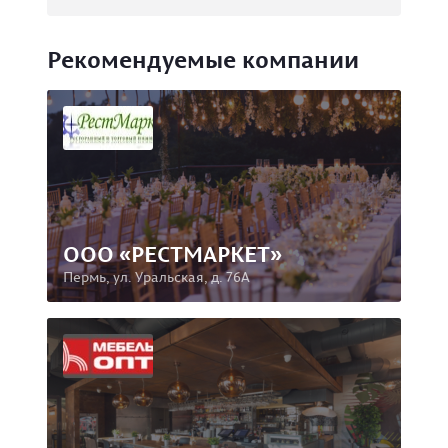
Рекомендуемые компании
ООО «РЕСТМАРКЕТ»
Пермь, ул. Уральская, д. 76А