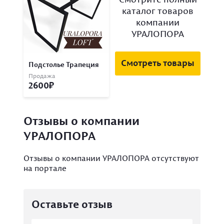
каталог товаров
компании
УРАЛОПОРА
Смотреть товары
Подстолье Трапеция
Продажа
2600
Отзывы о компании
УРАЛОПОРА
Отзывы о компании УРАЛОПОРА отсутствуют
на портале
Оставьте отзыв