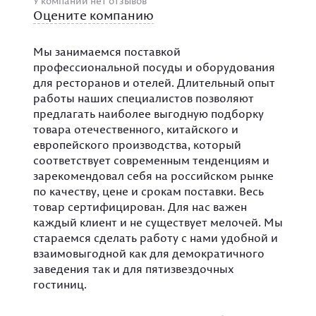
У компании нет отзывов
Оцените компанию
Мы занимаемся поставкой
профессиональной посуды и оборудования
для ресторанов и отелей. Длительный опыт
работы наших специалистов позволяют
предлагать наиболее выгодную подборку
товара отечественного, китайского и
европейского производства, который
соответствует современным тенденциям и
зарекомендовал себя на российском рынке
по качеству, цене и срокам поставки. Весь
товар сертифицирован. Для нас важен
каждый клиент и не существует мелочей. Мы
стараемся сделать работу с нами удобной и
взаимовыгодной как для демократичного
заведения так и для пятизвездочных
гостиниц.