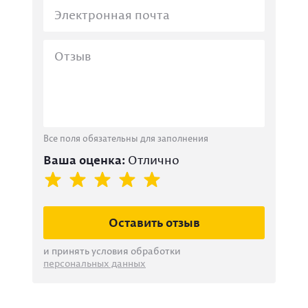
Все поля обязательны для заполнения
Ваша оценка:
Отлично
Оставить отзыв
и принять условия обработки
персональных данных