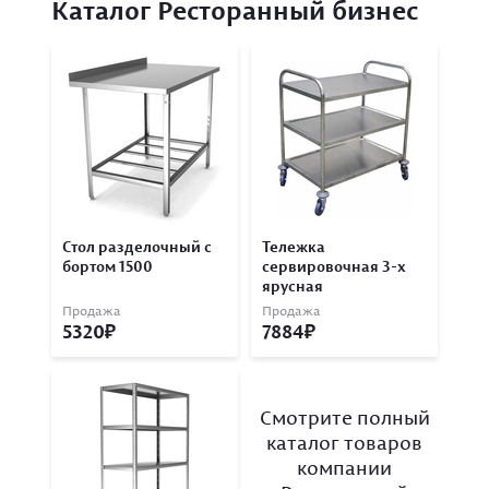
Каталог Ресторанный бизнес
Стол разделочный с
Тележка
бортом 1500
сервировочная 3-х
ярусная
Продажа
Продажа
5320
7884
Смотрите полный
каталог товаров
компании