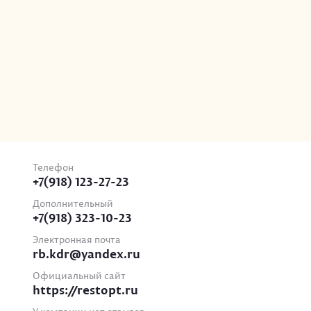
Телефон
+7(918) 123-27-23
Дополнительный
+7(918) 323-10-23
Электронная почта
rb.kdr@yandex.ru
Официальный сайт
https://restopt.ru