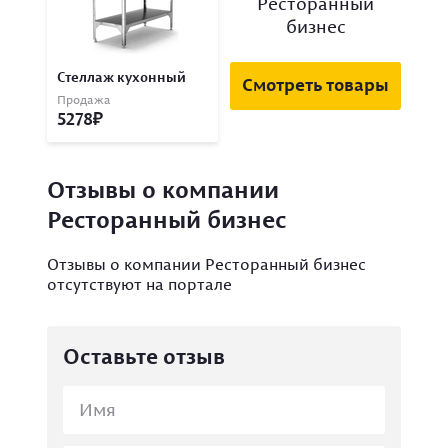
Ресторанный
бизнес
Стеллаж кухонный
Смотреть товары
Продажа
5278
Отзывы о компании
Ресторанный бизнес
Отзывы о компании Ресторанный бизнес
отсутствуют на портале
Оставьте отзыв