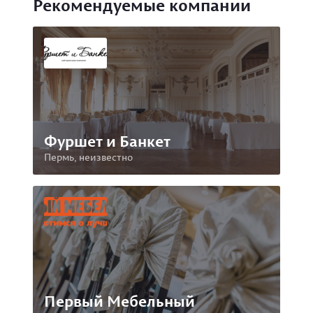
Рекомендуемые компании
Фуршет и Банкет
Пермь, неизвестно
Первый Мебельный