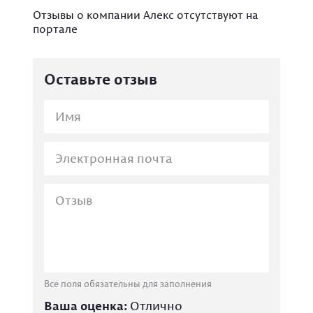
Отзывы о компании Алекс отсутствуют на
портале
Оставьте отзыв
Все поля обязательны для заполнения
Ваша оценка:
Отлично