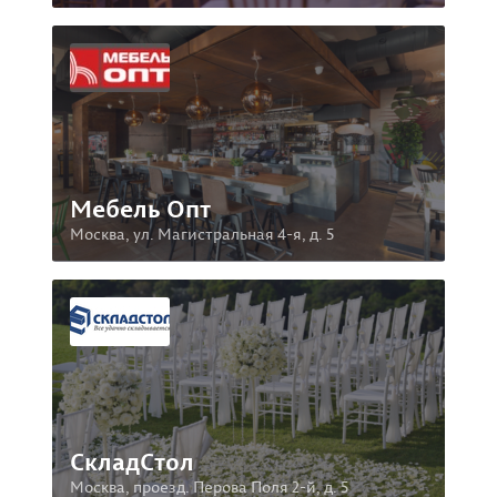
Мебель Опт
Москва, ул. Магистральная 4-я, д. 5
СкладСтол
Москва, проезд. Перова Поля 2-й, д. 5