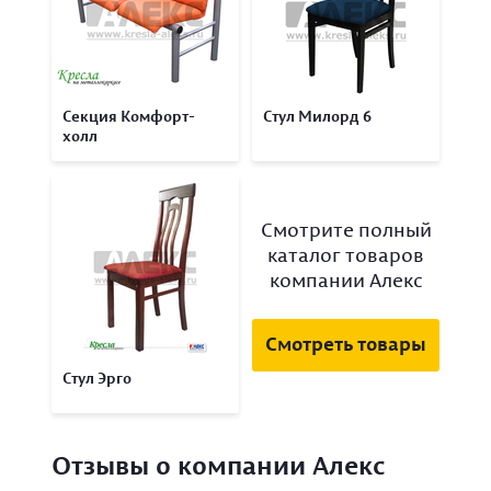
Секция Комфорт-
Стул Милорд 6
холл
Смотрите полный
каталог товаров
компании Алекс
Смотреть товары
Стул Эрго
Отзывы о компании Алекс