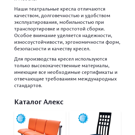
Наши театральные кресла отличаются
качеством, долговечностью и удобством
эксплуатирования, мобильностью при
транспортировке и простотой сборки.
Особое внимание уделяется надежности,
износоустойчивости, эргономичности форм,
безопасности и качеству кресел.
Для производства кресел используются
только высококачественные материалы,
имеющие все необходимые сертификаты и
отвечающие требованиям международных
стандартов.
Каталог Алекс