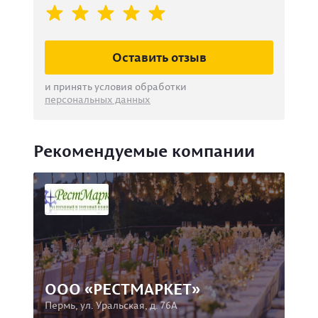
Оставить отзыв
и принять условия обработки
персональных данных
Рекомендуемые компании
ООО «РЕСТМАРКЕТ»
Пермь, ул. Уральская, д. 76А