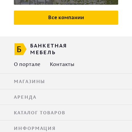
Все компании
БАНКЕТНАЯ
МЕБЕЛЬ
О портале
Контакты
МАГАЗИНЫ
АРЕНДА
КАТАЛОГ ТОВАРОВ
ИНФОРМАЦИЯ