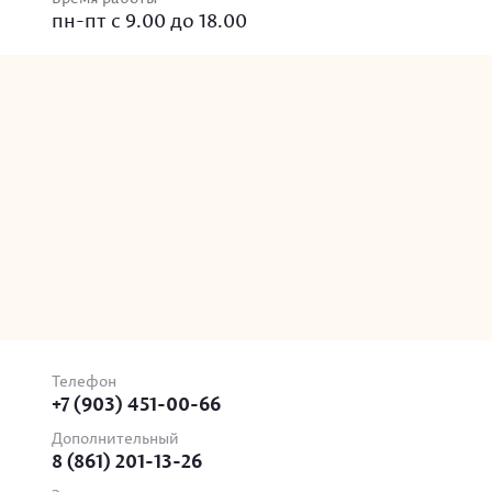
пн-пт с 9.00 до 18.00
Телефон
+7 (903) 451-00-66
Дополнительный
8 (861) 201-13-26