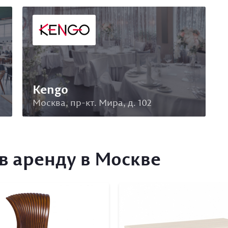
Kengo
Москва, пр-кт. Мира, д. 102
в аренду в Москве