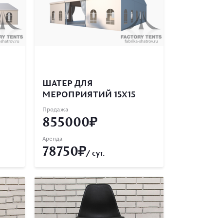
ШАТЕР ДЛЯ
МЕРОПРИЯТИЙ 15Х15
Продажа
855000
Аренда
78750
/ сут.