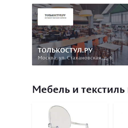
ТОЛЬКОСТУЛ.РУ
Москва, ул. Стахановская, д. 6
Мебель и текстиль 