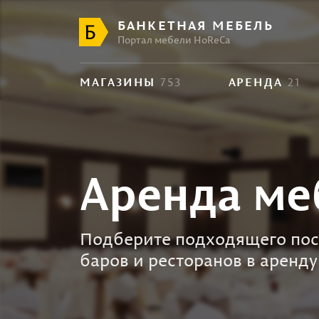
БАНКЕТНАЯ МЕБЕЛЬ
Портал мебели HoReCa
МАГАЗИНЫ
753
АРЕНДА
21
Аренда ме
Подберите подходящего пос
баров и ресторанов в аренду