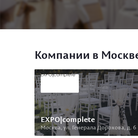
Компании в Москв
EXPO|complete
Москва, ул. Генерала Дорохова, д. 6